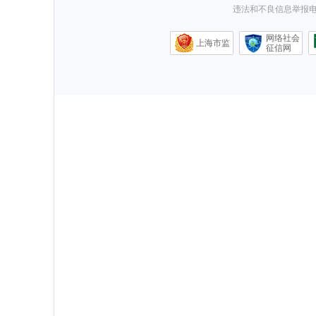
违法和不良信息举报电话0
网络社会
上海市监
征信网