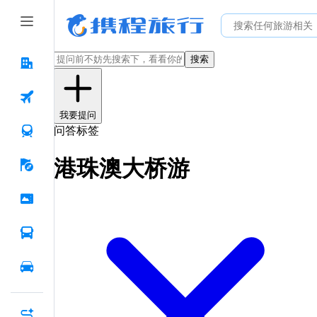
搜索
我要提问
问答标签
港珠澳大桥游