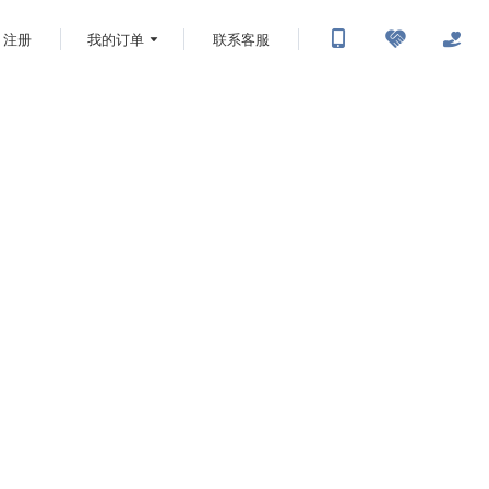
注册
我的订单
联系客服