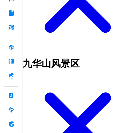
九华山风景区