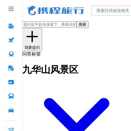
搜索
我要提问
问答标签
九华山风景区