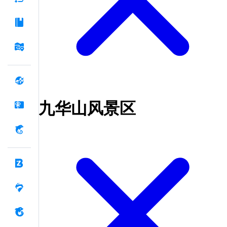
九华山风景区