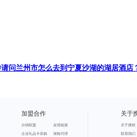
#请问兰州市怎么去到宁夏沙湖的湖居酒店
加盟合作
关于
分销联盟
友情链接
关于携程
企业礼品卡采购
保险代理
联系我们