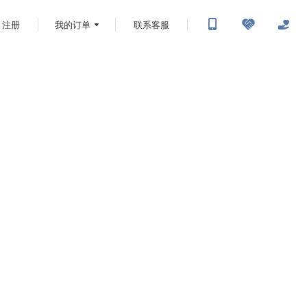
注册
我的订单
联系客服