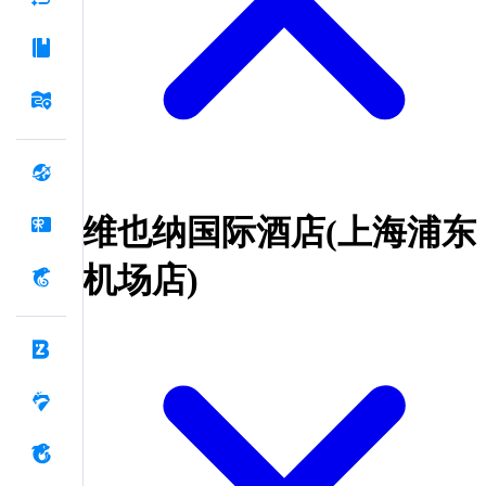
维也纳国际酒店(上海浦东
机场店)