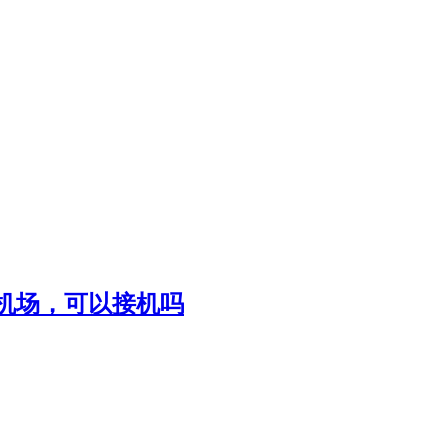
流机场，可以接机吗