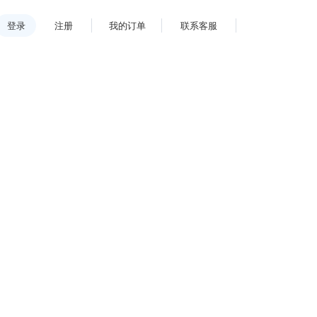
登录
注册
我的订单
联系客服