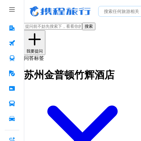
搜索
我要提问
问答标签
苏州金普顿竹辉酒店