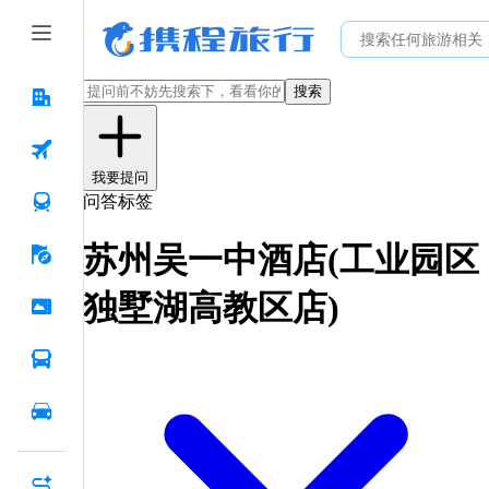
搜索
我要提问
问答标签
苏州吴一中酒店(工业园区
独墅湖高教区店)