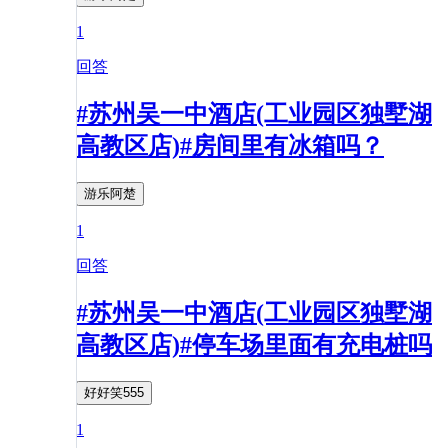
1
回答
#苏州吴一中酒店(工业园区独墅湖
高教区店)#房间里有冰箱吗？
游乐阿楚
1
回答
#苏州吴一中酒店(工业园区独墅湖
高教区店)#停车场里面有充电桩吗
好好笑555
1