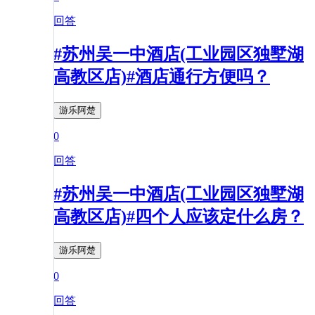
回答
#苏州吴一中酒店(工业园区独墅湖
高教区店)#酒店通行方便吗？
游乐阿楚
0
回答
#苏州吴一中酒店(工业园区独墅湖
高教区店)#四个人应该定什么房？
游乐阿楚
0
回答