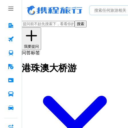
搜索
我要提问
问答标签
港珠澳大桥游