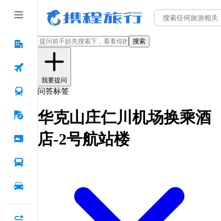
搜索
我要提问
问答标签
华克山庄仁川机场换乘酒
店-2号航站楼