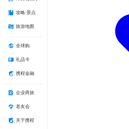
攻略·景点
旅游地图
全球购
礼品卡
携程金融
企业商旅
老友会
关于携程