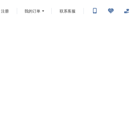
注册
我的订单
联系客服