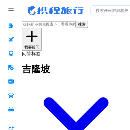
搜索
我要提问
问答标签
吉隆坡