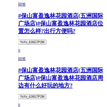
回答
#保山富盈逸林花园酒店(五洲国际
广场店)#保山富盈逸林花园酒店位
置怎么样?出行方便吗?
YoYo_6J6G7P2M
0
回答
#保山富盈逸林花园酒店(五洲国际
广场店)#保山富盈逸林花园酒店周
边有什么好玩的地方?
YoYo_6J6G7P2M
0