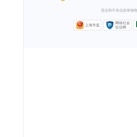
违法和不良信息举报电话0
网络社会
上海市监
征信网