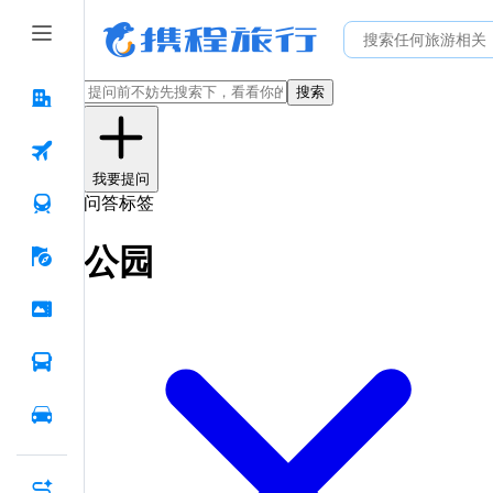
搜索
我要提问
问答标签
公园