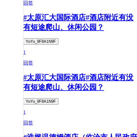
回答
#太原汇大国际酒店#酒店附近有没
有短途爬山、休闲公园？
YoYo_9F8A1N9F
1
回答
#太原汇大国际酒店#酒店附近有没
有短途爬山、休闲公园？
YoYo_9F8A1N9F
1
回答