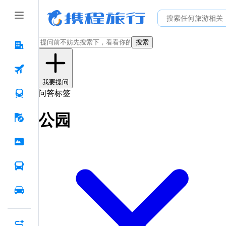
搜索
我要提问
问答标签
公园