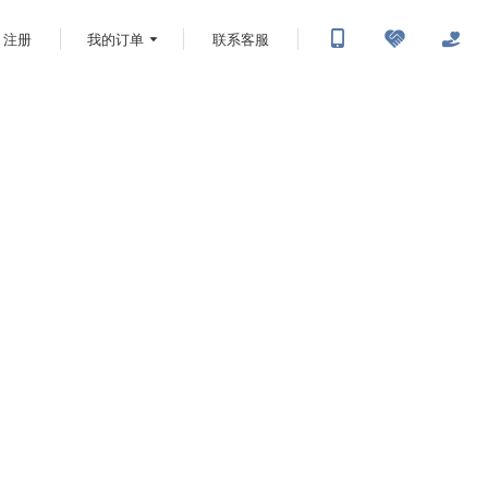
注册
我的订单
联系客服