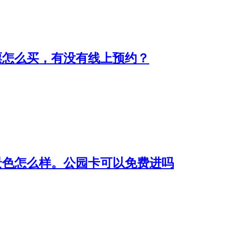
票怎么买，有没有线上预约？
景色怎么样。公园卡可以免费进吗