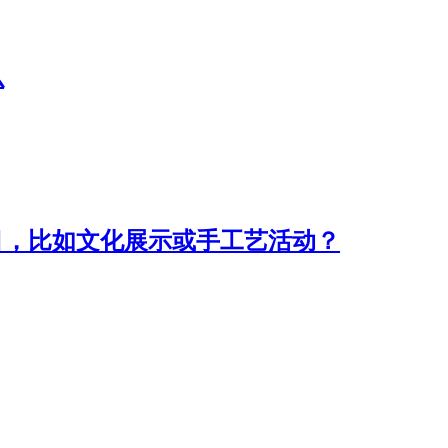
么
目，比如文化展示或手工艺活动？