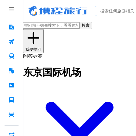
搜索
我要提问
问答标签
东京国际机场