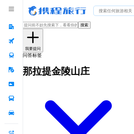
搜索
我要提问
问答标签
那拉提金陵山庄