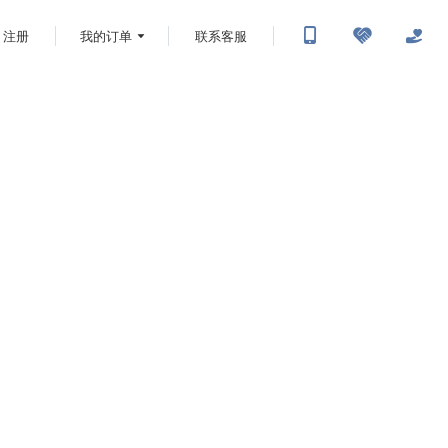
注册
我的订单
联系客服