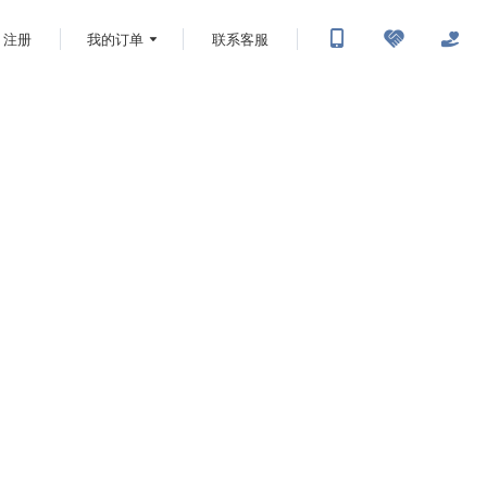
注册
我的订单
联系客服