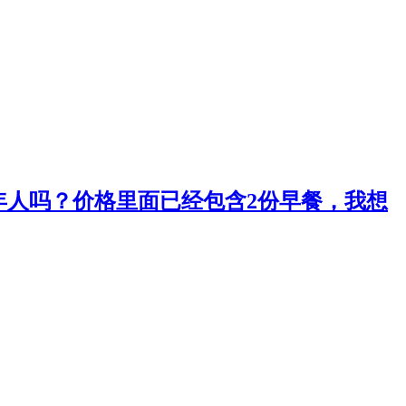
年人吗？价格里面已经包含2份早餐，我想