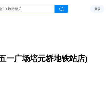
登录
(五一广场培元桥地铁站店)