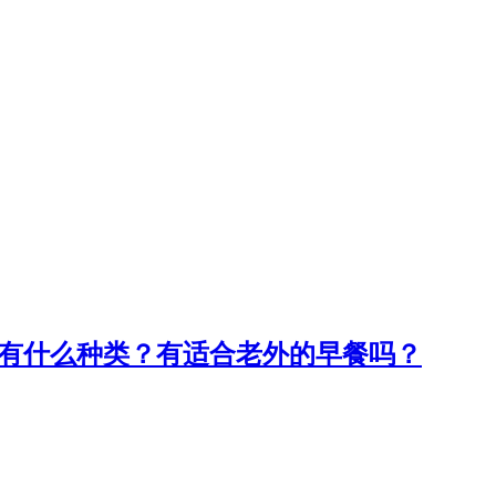
都有什么种类？有适合老外的早餐吗？