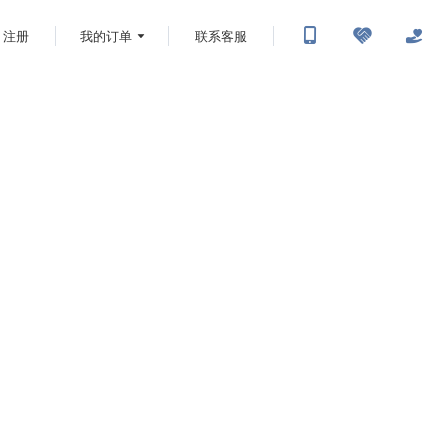
注册
我的订单
联系客服