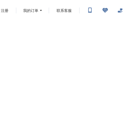
注册
我的订单
联系客服