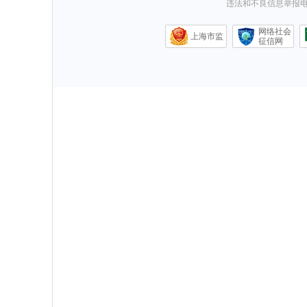
违法和不良信息举报电话0
网络社会
上海市监
征信网