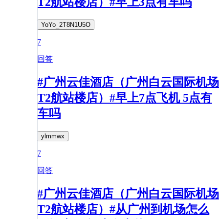
T2航站楼店）#早上3点有车吗
YoYo_2T8N1U5O
7
回答
#广州云佳酒店（广州白云国际机场
T2航站楼店）#早上7点飞机 5点有
车吗
ylmmwx
7
回答
#广州云佳酒店（广州白云国际机场
T2航站楼店）#从广州到机场怎么