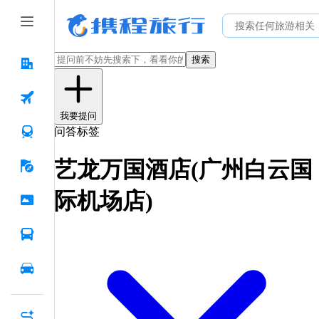
搜索
我要提问
问答标签
艺龙万国酒店(广州白云国
际机场店)