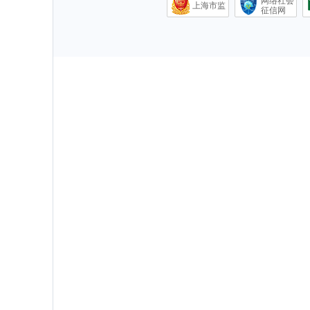
网络社会
上海市监
征信网