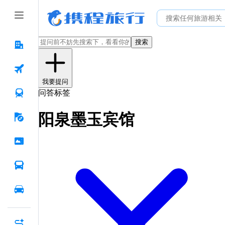
搜索
我要提问
问答标签
阳泉墨玉宾馆