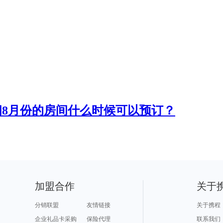
问8月份的房间什么时候可以预订？
加盟合作
关于
分销联盟
友情链接
关于携程
企业礼品卡采购
保险代理
联系我们