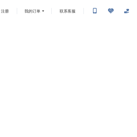
注册
我的订单
联系客服