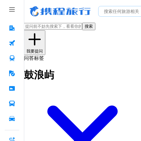
搜索
我要提问
问答标签
鼓浪屿