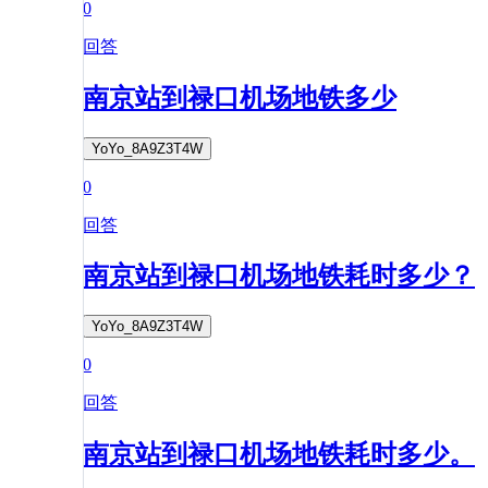
0
回答
南京站到禄口机场地铁多少
YoYo_8A9Z3T4W
0
回答
南京站到禄口机场地铁耗时多少？
YoYo_8A9Z3T4W
0
回答
南京站到禄口机场地铁耗时多少。