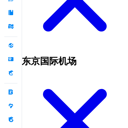
东京国际机场