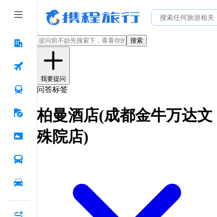
搜索
我要提问
问答标签
柏曼酒店(成都金牛万达文
殊院店)