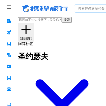
搜索
我要提问
问答标签
圣约瑟夫