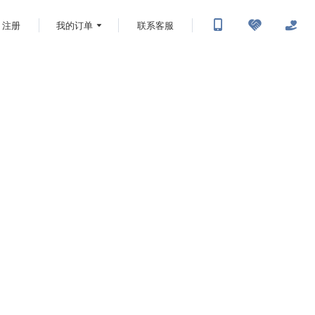
注册
我的订单
联系客服