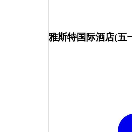
雅斯特国际酒店(五