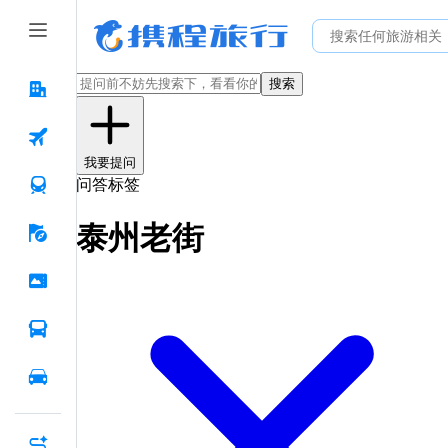
搜索
我要提问
问答标签
泰州老街