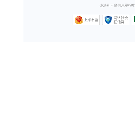
违法和不良信息举报电话0
网络社会
上海市监
征信网