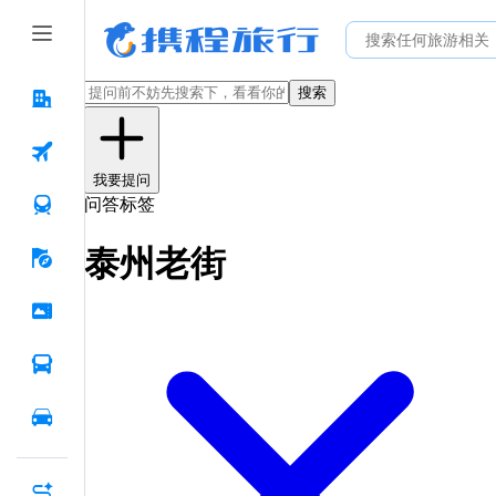
搜索
我要提问
问答标签
泰州老街