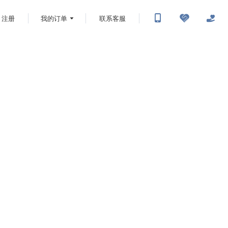
注册
我的订单
联系客服