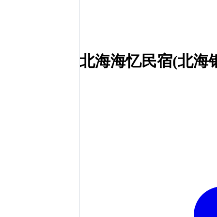
北海海忆民宿(北海