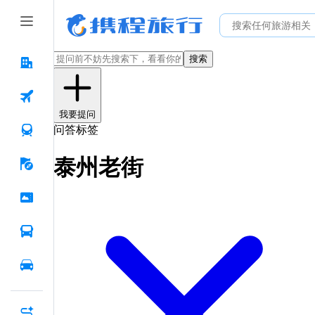
搜索
我要提问
问答标签
泰州老街