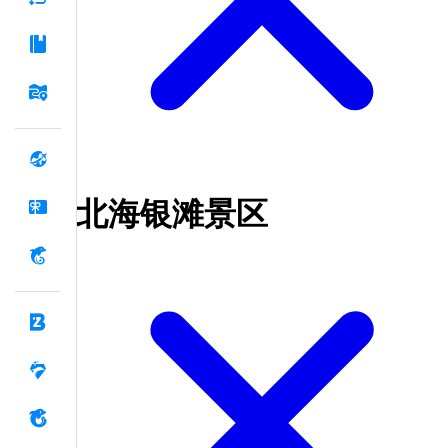
北海银滩景区