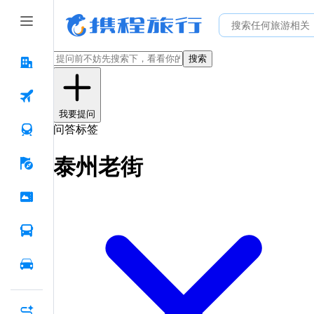
搜索
我要提问
问答标签
泰州老街