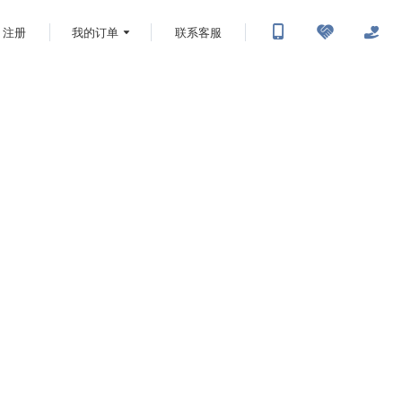
注册
我的订单
联系客服