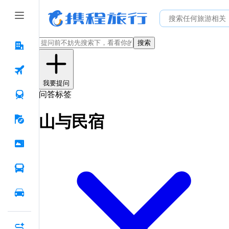
搜索
我要提问
问答标签
山与民宿