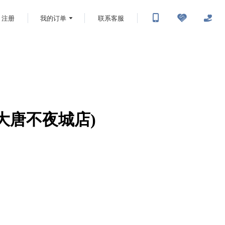
注册
我的订单
联系客服
雁塔大唐不夜城店)