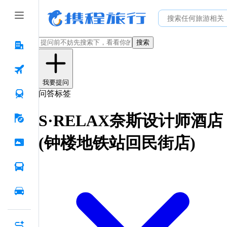
搜索
我要提问
问答标签
S·RELAX奈斯设计师酒店
(钟楼地铁站回民街店)