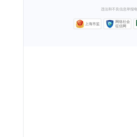
违法和不良信息举报电话0
网络社会
上海市监
征信网