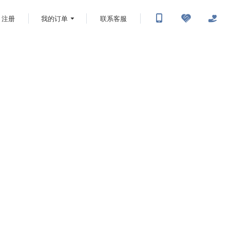
注册
我的订单
联系客服