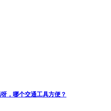
远呀，哪个交通工具方便？