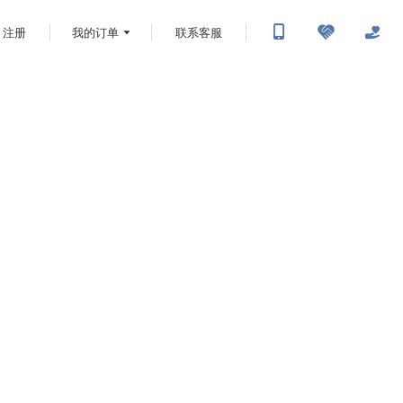
注册
我的订单
联系客服