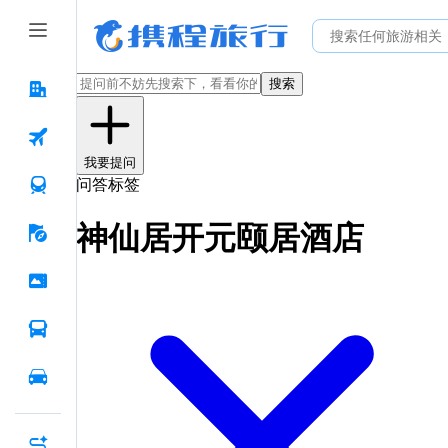
搜索
我要提问
问答标签
神仙居开元颐居酒店