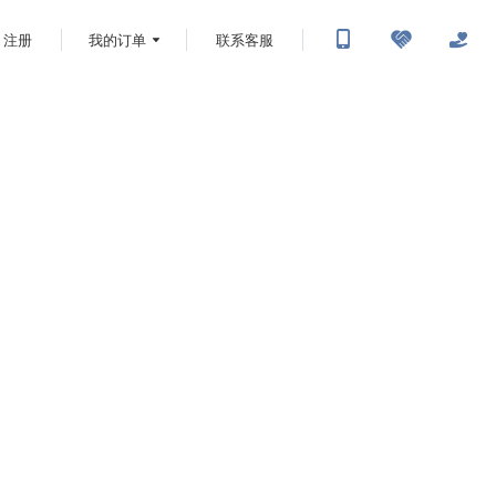
注册
我的订单
联系客服