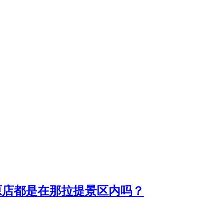
原店都是在那拉提景区内吗？